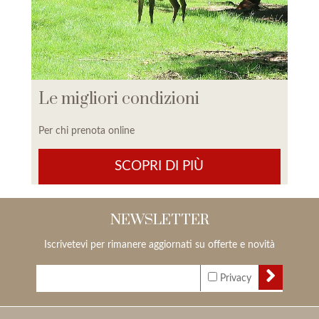
Le migliori condizioni
Per chi prenota online
SCOPRI DI PIÙ
NEWSLETTER
Iscrivetevi per rimanere aggiornati su offerte e novità
Privacy